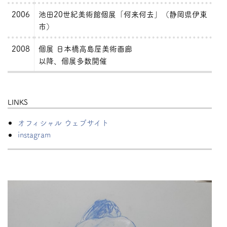
2006
池田20世紀美術館個展「何来何去」（静岡県伊東
市）
2008
個展 日本橋高島屋美術画廊
以降、個展多数開催
LINKS
オフィシャル ウェブサイト
instagram