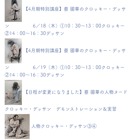
【4月期特別講座】蔡 國華のクロッキー・デッサ
ン 6／18（木）①10：30～13：00クロッキー
②14：00～16：30デッサン
【4月期特別講座】蔡 國華のクロッキー・デッサ
ン 6／19（木）①10：30～13：00クロッキー
②14：00～16：30デッサン
【日程が変更になりました】蔡 國華の人物ヌード
クロッキー・デッサン デモンストレーション＆実習
人物クロッキー・デッサン③④