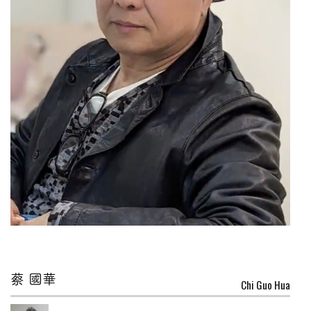
蔡 國華
Chi Guo Hua