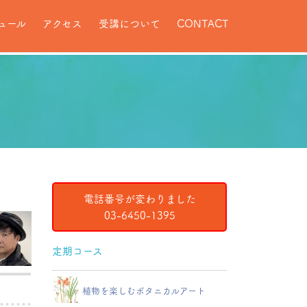
ュール
アクセス
受講について
CONTACT
電話番号が変わりました
03-6450-1395
定期コース
植物を楽しむボタニカルアート