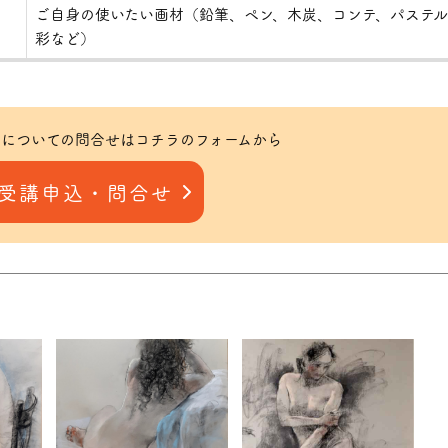
ご自身の使いたい画材（鉛筆、ペン、木炭、コンテ、パステル
彩など）
についての問合せはコチラのフォームから
受講申込・問合せ