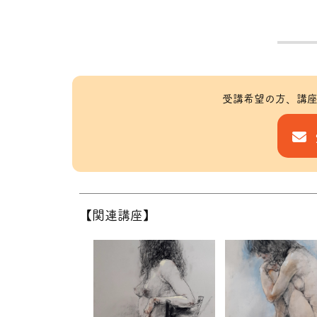
受講希望の方、講座
【関連講座】