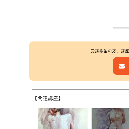
受講希望の方、講座
【関連講座】