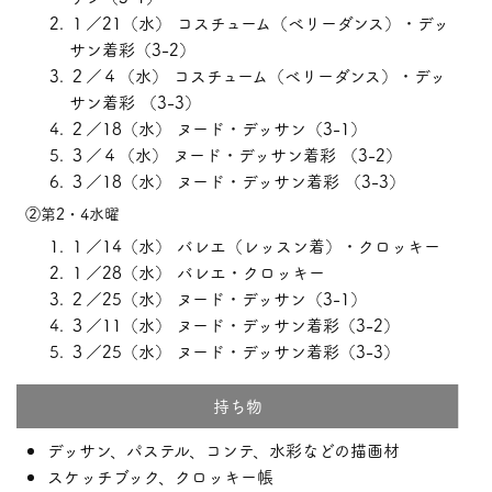
１／21（水） コスチューム（ベリーダンス）・デッ
サン着彩（3-2）
２／４（水） コスチューム（ベリーダンス）・デッ
サン着彩 （3-3）
２／18（水） ヌード・デッサン（3-1）
３／４（水） ヌード・デッサン着彩 （3-2）
３／18（水） ヌード・デッサン着彩 （3-3）
②第2・4水曜
１／14（水） バレエ（レッスン着）・クロッキー
１／28（水） バレエ・クロッキー
２／25（水） ヌード・デッサン（3-1）
３／11（水） ヌード・デッサン着彩（3-2）
３／25（水） ヌード・デッサン着彩（3-3）
持ち物
デッサン、パステル、コンテ、水彩などの描画材
スケッチブック、クロッキー帳