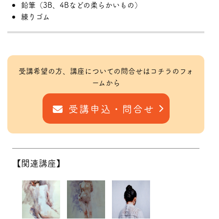
鉛筆（3B、4Bなどの柔らかいもの）
練りゴム
受講希望の方、講座についての問合せはコチラのフォ
ームから
受講申込・問合せ
【関連講座】