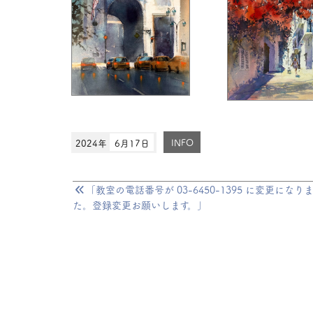
2024年
6月17日
INFO
「教室の電話番号が 03-6450-1395 に変更になり
た。登録変更お願いします。」