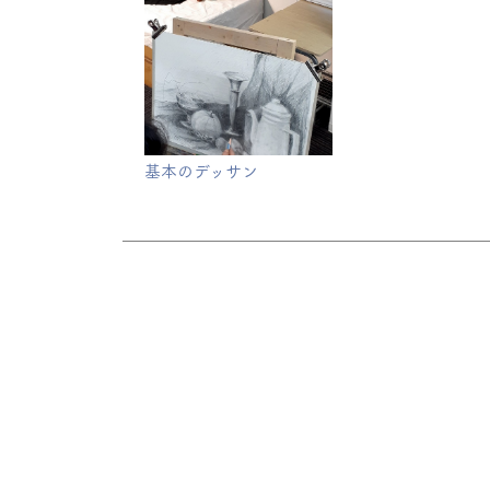
基本のデッサン