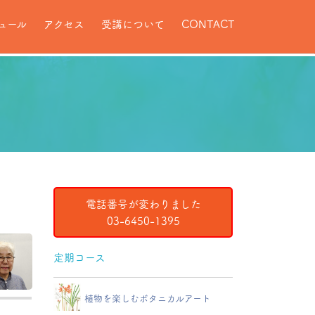
ュール
アクセス
受講について
CONTACT
電話番号が変わりました
03-6450-1395
定期コース
植物を楽しむボタニカルアート