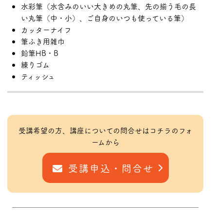
水彩筆（水含みのいい大きめの丸筆、先の揃う毛の長
い丸筆（中・小）、ご自身のいつも使っている筆）
カッターナイフ
筆ふき用雑巾
鉛筆HB・B
練りゴム
ティッシュ
受講希望の方、講座についての問合せはコチラのフォ
ームから
受講申込・問合せ