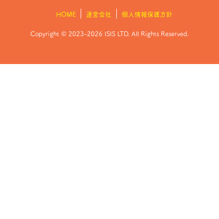
HOME
運営会社
個人情報保護方針
Copyright © 2023-2026 ISIS LTD. All Rights Reserved.