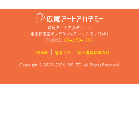
広尾アートアカデミー
／
東京都港区虎ノ門3-16-7 ピュア虎ノ門401
PHONE :
03-6450-1395
HOME
運営会社
個人情報保護方針
Copyright © 2023-2026 ISIS LTD. All Rights Reserved.