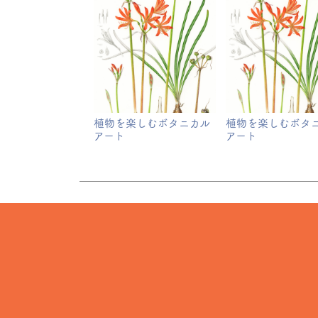
植物を楽しむボタニカル
植物を楽しむボタ
アート
アート